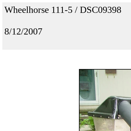
Wheelhorse 111-5 / DSC09398
8/12/2007