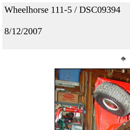
Wheelhorse 111-5 / DSC09394
8/12/2007