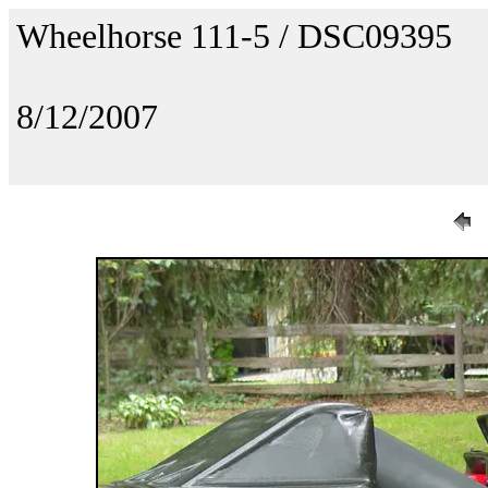
Wheelhorse 111-5 / DSC09395
8/12/2007